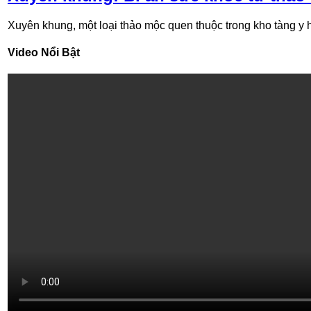
Xuyên khung, một loại thảo mộc quen thuộc trong kho tàng y họ
Video Nổi Bật