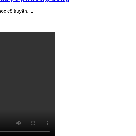
c cổ truyền, ...