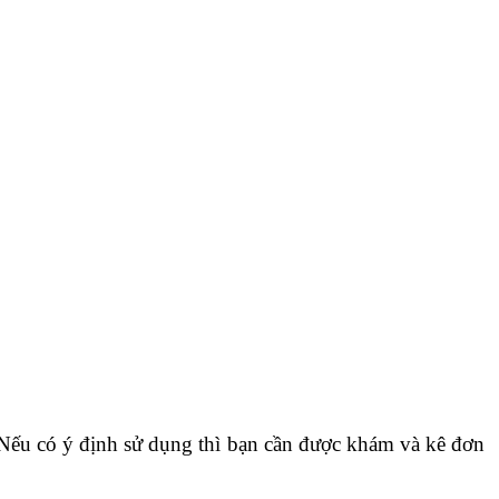
Nếu có ý định sử dụng thì bạn cần được khám và kê đơn