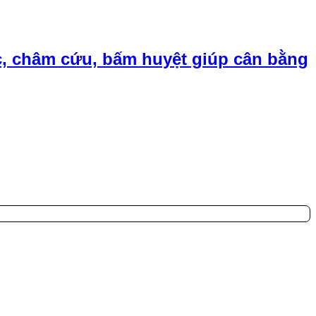
, châm cứu, bấm huyệt giúp cân bằng