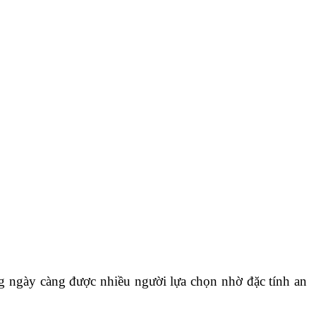
g ngày càng được nhiều người lựa chọn nhờ đặc tính an