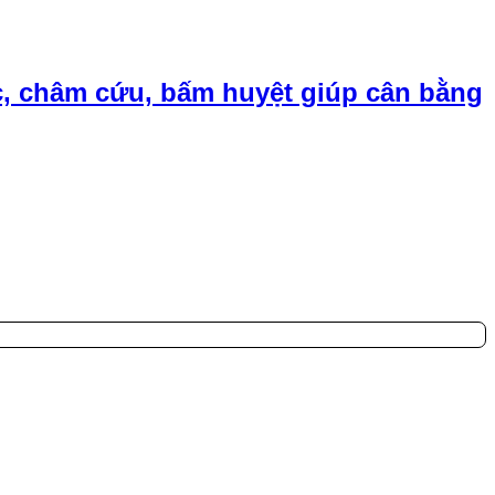
, châm cứu, bấm huyệt giúp cân bằng