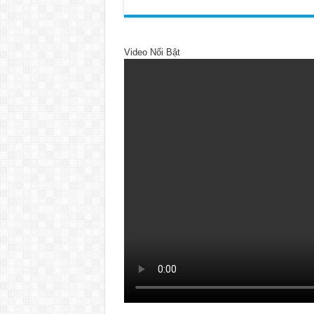
Video Nổi Bật