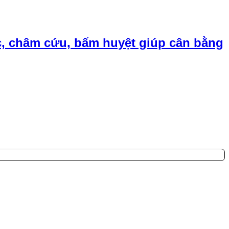
, châm cứu, bấm huyệt giúp cân bằng