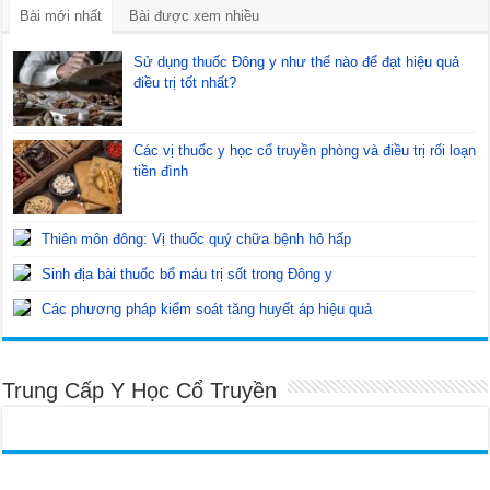
Bài mới nhất
Bài được xem nhiều
Sử dụng thuốc Đông y như thế nào để đạt hiệu quả
điều trị tốt nhất?
Các vị thuốc y học cổ truyền phòng và điều trị rối loạn
tiền đình
Thiên môn đông: Vị thuốc quý chữa bệnh hô hấp
Sinh địa bài thuốc bổ máu trị sốt trong Đông y
Các phương pháp kiểm soát tăng huyết áp hiệu quả
Trung Cấp Y Học Cổ Truyền