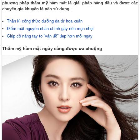
phương pháp thẩm mỹ hàm mặt là giải pháp hàng đầu và được các
chuyên gia khuyên là nên sử dụng.
Thần kì công thức dưỡng da từ hoa xuân
Điểm mặt nguyên nhân chính gây nên mụn nhọt
Giúp cô nàng tay to “vận đồ” đẹp hơn mỗi ngày
Thẩm mỹ hàm mặt ngày càng được ưa chuộng