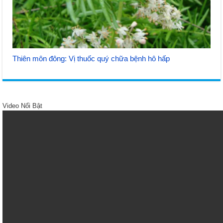
Thiên môn đông: Vị thuốc quý chữa bệnh hô hấp
Video Nổi Bật