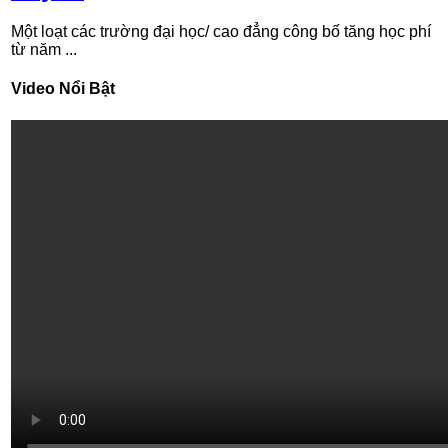
Một loạt các trường đại học/ cao đẳng công bố tăng học phí
từ năm ...
Video Nổi Bật