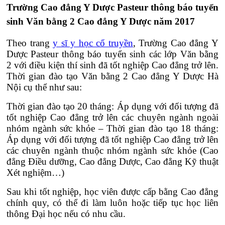
Trường Cao đẳng Y Dược Pasteur thông báo tuyển
sinh Văn bằng 2 Cao đẳng Y Dược năm 2017
Theo trang
y sĩ y học cổ truyền
, Trường Cao đẳng Y
Dược Pasteur thông báo tuyển sinh các lớp Văn bằng
2 với điều kiện thí sinh đã tốt nghiệp Cao đẳng trở lên.
Thời gian đào tạo Văn bằng 2 Cao đẳng Y Dược Hà
Nội cụ thể như sau:
Thời gian đào tạo 20 tháng: Áp dụng với đối tượng đã
tốt nghiệp Cao đẳng trở lên các chuyên ngành ngoài
nhóm ngành sức khỏe – Thời gian đào tạo 18 tháng:
Áp dụng với đối tượng đã tốt nghiệp Cao đẳng trở lên
các chuyên ngành thuộc nhóm ngành sức khỏe (Cao
đẳng Điều dưỡng, Cao đẳng Dược, Cao đẳng Kỹ thuật
Xét nghiệm…)
Sau khi tốt nghiệp, học viên được cấp bằng Cao đẳng
chính quy, có thể đi làm luôn hoặc tiếp tục học liên
thông Đại học nếu có nhu cầu.