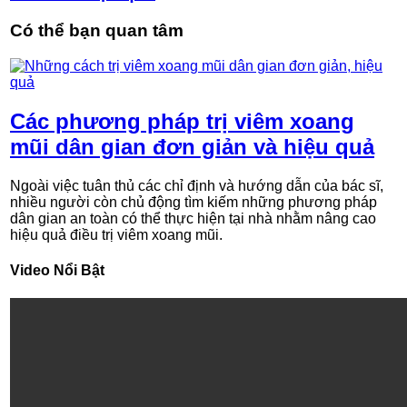
Có thể bạn quan tâm
Các phương pháp trị viêm xoang
mũi dân gian đơn giản và hiệu quả
Ngoài việc tuân thủ các chỉ định và hướng dẫn của bác sĩ,
nhiều người còn chủ động tìm kiếm những phương pháp
dân gian an toàn có thể thực hiện tại nhà nhằm nâng cao
hiệu quả điều trị viêm xoang mũi.
Video Nổi Bật