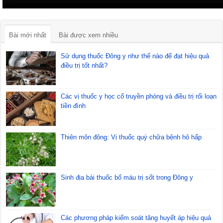
Bài mới nhất
Bài được xem nhiều
Sử dụng thuốc Đông y như thế nào để đạt hiệu quả
điều trị tốt nhất?
Các vị thuốc y học cổ truyền phòng và điều trị rối loạn
tiền đình
Thiên môn đông: Vị thuốc quý chữa bệnh hô hấp
Sinh địa bài thuốc bổ máu trị sốt trong Đông y
Các phương pháp kiểm soát tăng huyết áp hiệu quả