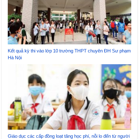
Kết quả kỳ thi vào lớp 10 trường THPT chuyên ĐH Sư phạm
Hà Nội
Giáo dục các cấp đồng loạt tăng học phí, nỗi lo đến từ người