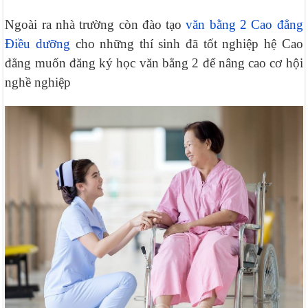
Ngoài ra nhà trường còn đào tạo
văn bằng 2 Cao đẳng
Điều dưỡng
cho những thí sinh đã tốt nghiệp hệ Cao
đẳng muốn đăng ký học văn bằng 2 để nâng cao cơ hội
nghề nghiệp