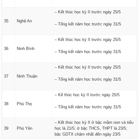
– Kết thúc học kỳ II trước ngày 25/5
35
Nghệ An
– Tổng kết năm học trước ngày 31/5
– Kết thúc học kỳ II trước ngày 25/5
36
Ninh Bình
– Tổng kết năm học trước ngày 31/5
– Kết thúc học kỳ II trước ngày 25/5
37
Ninh Thuận
– Tổng kết năm học trước ngày 31/5
– Kế thúc học kỳ II trước ngày 25/5
38
Phú Thọ
– Tổng kết năm học trước ngày 31/5
– Kết thúc học kỳ II ở bậc mầm non và tiểu
39
Phú Yên
học là 21/5; ở bậc THCS, THPT là 23/5;
bậc GDTX chậm nhất đến ngày 23/5