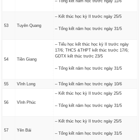
– Tổng kết năm học trước ngày 11/6
– Kết thúc học kỳ II trước ngày 25/5
53
Tuyên Quang
– Tổng kết năm học trước ngày 31/5
– Tiểu học kết thúc học kỳ II trước ngày
17/6; THCS &THPT kết thúc trước 17/6;
GDTX kết thúc trước 23/5
54
Tiền Giang
– Tổng kết năm học trước ngày 31/5
55
Vĩnh Long
– Tổng kết năm học trước ngày 10/6
– Kết thúc học kỳ II trước ngày 25/5
56
Vĩnh Phúc
– Tổng kết năm học trước ngày 31/5
– Kết thúc học kỳ II trước ngày 25/5
57
Yên Bái
– Tổng kết năm học trước ngày 31/5