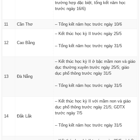
trường hợp đặc biệt, tổng kết năm học
trước ngày 16/6)
11
Cần Thơ
– Tổng kết năm học trước ngày 10/6
– Kết thúc học kỳ II trước ngày 25/5
12
Cao Bằng
– Tổng kết năm học trước ngày 31/5
– Kết thúc học kỳ II ở bậc mầm non và giáo
dục thường xuyên trước ngày 25/5; giáo
dục phổ thông trước ngày 31/5
13
Đà Nẵng
– Tổng kết năm học trước ngày 31/5
– Kết thúc học kỳ II với mầm non và giáo
dục phổ thông trước ngày 21/5; GDTX
trước ngày 7/5
14
Đắk Lắk
– Tổng kết năm học trước ngày 31/5