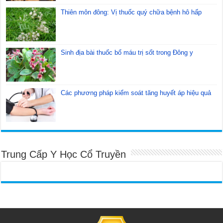
Thiên môn đông: Vị thuốc quý chữa bệnh hô hấp
Sinh địa bài thuốc bổ máu trị sốt trong Đông y
Các phương pháp kiểm soát tăng huyết áp hiệu quả
Trung Cấp Y Học Cổ Truyền