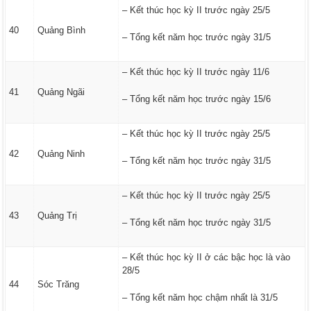
– Kết thúc học kỳ II trước ngày 25/5
40
Quảng Bình
– Tổng kết năm học trước ngày 31/5
– Kết thúc học kỳ II trước ngày 11/6
41
Quảng Ngãi
– Tổng kết năm học trước ngày 15/6
– Kết thúc học kỳ II trước ngày 25/5
42
Quảng Ninh
– Tổng kết năm học trước ngày 31/5
– Kết thúc học kỳ II trước ngày 25/5
43
Quảng Trị
– Tổng kết năm học trước ngày 31/5
– Kết thúc học kỳ II ở các bậc học là vào
28/5
44
Sóc Trăng
– Tổng kết năm học chậm nhất là 31/5