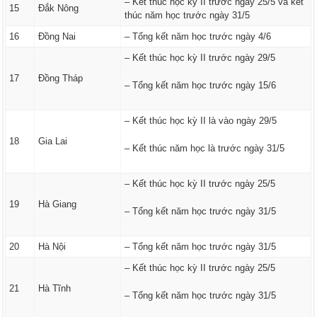
– Kết thúc học kỳ II trước ngày 25/5 và kết
15
Đắk Nông
thúc năm học trước ngày 31/5
16
Đồng Nai
– Tổng kết năm học trước ngày 4/6
– Kết thúc học kỳ II trước ngày 29/5
17
Đồng Tháp
– Tổng kết năm học trước ngày 15/6
– Kết thúc học kỳ II là vào ngày 29/5
18
Gia Lai
– Kết thúc năm học là trước ngày 31/5
– Kết thúc học kỳ II trước ngày 25/5
19
Hà Giang
– Tổng kết năm học trước ngày 31/5
20
Hà Nội
– Tổng kết năm học trước ngày 31/5
– Kết thúc học kỳ II trước ngày 25/5
21
Hà Tĩnh
– Tổng kết năm học trước ngày 31/5