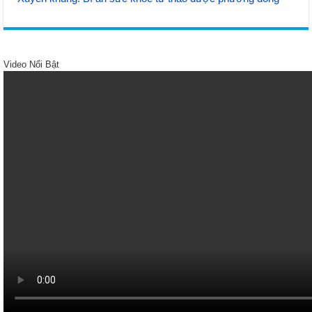
Video Nổi Bật