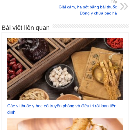
Tiếp
Giải cảm, hạ sốt bằng bài thuốc
Đông y chứa bạc hà
Bài viết liên quan
Các vị thuốc y học cổ truyền phòng và điều trị rối loạn tiền
đình