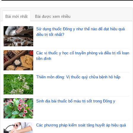
Bài mới nhất
Bài được xem nhiều
Sử dụng thuốc Đông y như thế nào để đạt hiệu quả
điều trị tốt nhất?
Các vị thuốc y học cổ truyền phòng và điều trị rối loạn
tiền đình
Thiên môn đông: Vị thuốc quý chữa bệnh hô hấp
Sinh địa bài thuốc bổ máu trị sốt trong Đông y
Các phương pháp kiểm soát tăng huyết áp hiệu quả