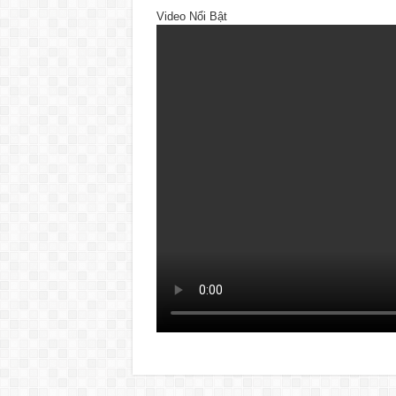
Video Nổi Bật