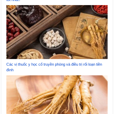
Các vị thuốc y học cổ truyền phòng và điều trị rối loạn tiền
đình