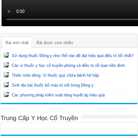
Bài mới nhất
Bài được xem nhiều
Sử dụng thuốc Đông y như thế nào để đạt hiệu quả điều trị tốt nhất?
Các vị thuốc y học cổ truyền phòng và điều trị rối loạn tiền đình
Thiên môn đông: Vị thuốc quý chữa bệnh hô hấp
Sinh địa bài thuốc bổ máu trị sốt trong Đông y
Các phương pháp kiểm soát tăng huyết áp hiệu quả
Trung Cấp Y Học Cổ Truyền