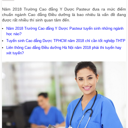
Năm 2018 Trường Cao đẳng Y Dược Pasteur đưa ra mức điểm
chuẩn ngành Cao đẳng Điều dưỡng là bao nhiêu là vấn đề đang
được rất nhiều thí sinh quan tâm đến.
Năm 2018 Trường Cao đẳng Y Dược Pasteur tuyển sinh những ngành
học nào?
Tuyển sinh Cao đẳng Dược TPHCM năm 2018 chỉ cần tốt nghiệp THTP
Liên thông Cao đẳng Điều dưỡng Hà Nội năm 2018 phải thi tuyển hay
xét tuyển?