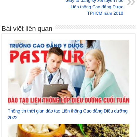
Giấy tờ đăng ký xét tuyển học
Liên thông Cao đẳng Dược
TPHCM năm 2018
Bài viết liên quan
Thông tin thời gian đào tạo Liên thông Cao đẳng Điều dưỡng
2022