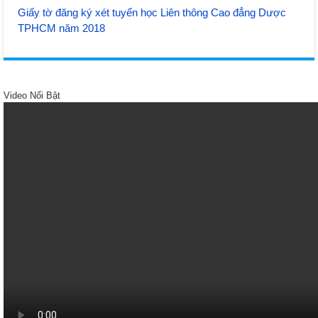
Giấy tờ đăng ký xét tuyển học Liên thông Cao đẳng Dược
TPHCM năm 2018
Video Nổi Bật