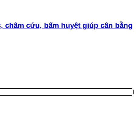
, châm cứu, bấm huyệt giúp cân bằng