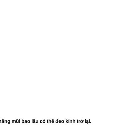
ng mũi bao lâu có thể đeo kính trở lại.