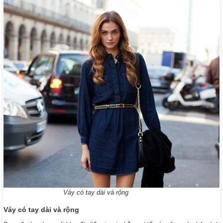
Váy có tay dài và rộng
Váy có tay dài và rộng