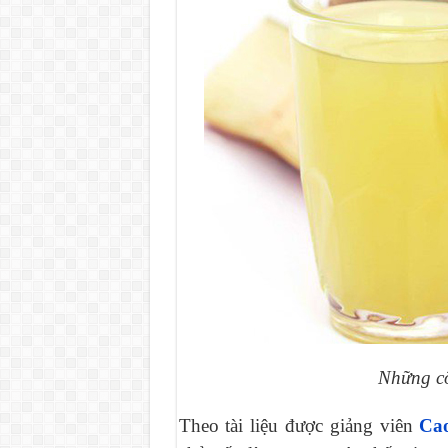
Những c
Theo tài liệu được giảng viên
Ca