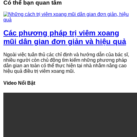
Có thể bạn quan tâm
Các phương pháp trị viêm xoang
mũi dân gian đơn giản và hiệu quả
Ngoài việc tuân thủ các chỉ định và hướng dẫn của bác sĩ,
nhiều người còn chủ động tìm kiếm những phương pháp
dân gian an toàn có thể thực hiện tại nhà nhằm nâng cao
hiệu quả điều trị viêm xoang mũi.
Video Nổi Bật