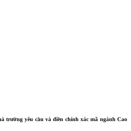
à trường yêu cầu và điền chính xác mã ngành Cao