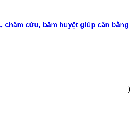
, châm cứu, bấm huyệt giúp cân bằng