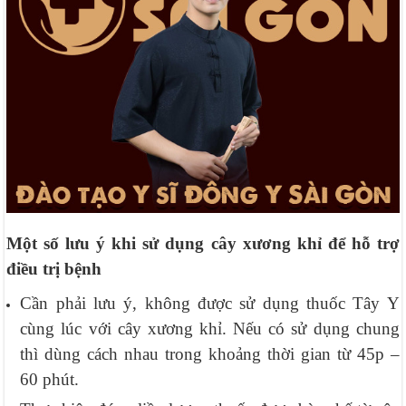
Một số lưu ý khi sử dụng cây xương khỉ để hỗ trợ
điều trị bệnh
Cần phải lưu ý, không được sử dụng thuốc Tây Y
cùng lúc với cây xương khỉ. Nếu có sử dụng chung
thì dùng cách nhau trong khoảng thời gian từ 45p –
60 phút.