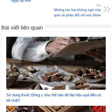
ngay tại nhà
Tiếp
Những tác hại không ngờ của
quả cà pháo đối với sức khỏe
Bài viết liên quan
Sử dụng thuốc Đông y như thế nào để đạt hiệu quả điều trị
tốt nhất?