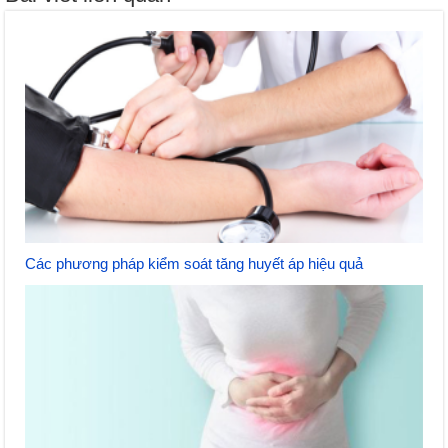
Các phương pháp kiểm soát tăng huyết áp hiệu quả