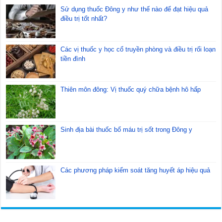
Sử dụng thuốc Đông y như thế nào để đạt hiệu quả
điều trị tốt nhất?
Các vị thuốc y học cổ truyền phòng và điều trị rối loạn
tiền đình
Thiên môn đông: Vị thuốc quý chữa bệnh hô hấp
Sinh địa bài thuốc bổ máu trị sốt trong Đông y
Các phương pháp kiểm soát tăng huyết áp hiệu quả