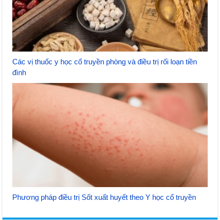
Các vị thuốc y học cổ truyền phòng và điều trị rối loạn tiền
đình
Phương pháp điều trị Sốt xuất huyết theo Y học cổ truyền