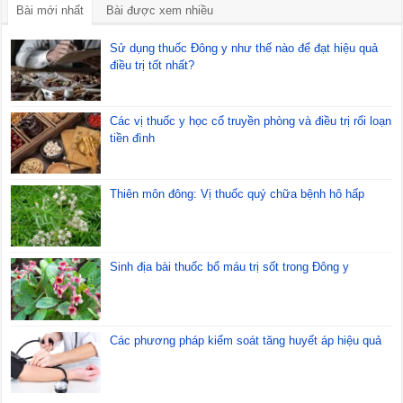
Bài mới nhất
Bài được xem nhiều
Sử dụng thuốc Đông y như thế nào để đạt hiệu quả
điều trị tốt nhất?
Các vị thuốc y học cổ truyền phòng và điều trị rối loạn
tiền đình
Thiên môn đông: Vị thuốc quý chữa bệnh hô hấp
Sinh địa bài thuốc bổ máu trị sốt trong Đông y
Các phương pháp kiểm soát tăng huyết áp hiệu quả