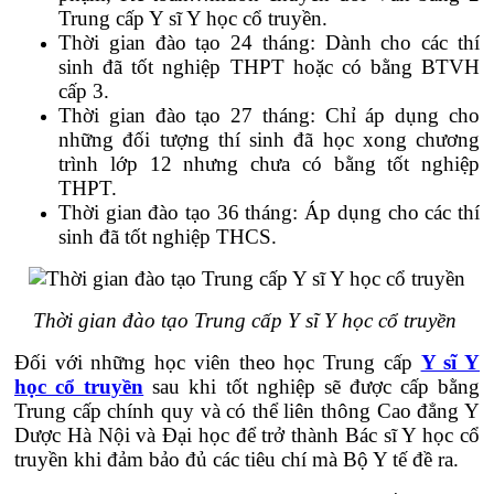
Trung cấp Y sĩ Y học cổ truyền.
Thời gian đào tạo 24 tháng: Dành cho các thí
sinh đã tốt nghiệp THPT hoặc có bằng BTVH
cấp 3.
Thời gian đào tạo 27 tháng: Chỉ áp dụng cho
những đối tượng thí sinh đã học xong chương
trình lớp 12 nhưng chưa có bằng tốt nghiệp
THPT.
Thời gian đào tạo 36 tháng: Áp dụng cho các thí
sinh đã tốt nghiệp THCS.
Thời gian đào tạo Trung cấp Y sĩ Y học cổ truyền
Đối với những học viên theo học Trung cấp
Y sĩ Y
học cổ truyền
sau khi tốt nghiệp sẽ được cấp bằng
Trung cấp chính quy và có thể liên thông Cao đẳng Y
Dược Hà Nội và Đại học để trở thành Bác sĩ Y học cổ
truyền khi đảm bảo đủ các tiêu chí mà Bộ Y tế đề ra.