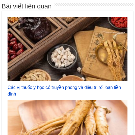
Bài viết liên quan
Các vị thuốc y học cổ truyền phòng và điều trị rối loạn tiền
đình