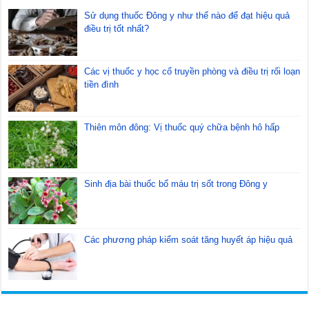
Sử dụng thuốc Đông y như thế nào để đạt hiệu quả
điều trị tốt nhất?
Các vị thuốc y học cổ truyền phòng và điều trị rối loạn
tiền đình
Thiên môn đông: Vị thuốc quý chữa bệnh hô hấp
Sinh địa bài thuốc bổ máu trị sốt trong Đông y
Các phương pháp kiểm soát tăng huyết áp hiệu quả