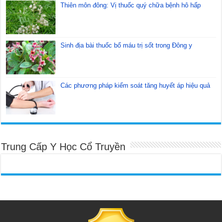
Thiên môn đông: Vị thuốc quý chữa bệnh hô hấp
Sinh địa bài thuốc bổ máu trị sốt trong Đông y
Các phương pháp kiểm soát tăng huyết áp hiệu quả
Trung Cấp Y Học Cổ Truyền