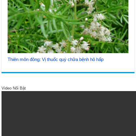
Thiên môn đông: Vị thuốc quý chữa bệnh hô hấp
Video Nổi Bật