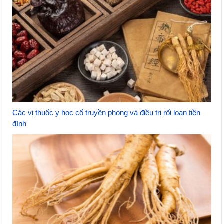
Các vị thuốc y học cổ truyền phòng và điều trị rối loạn tiền
đình