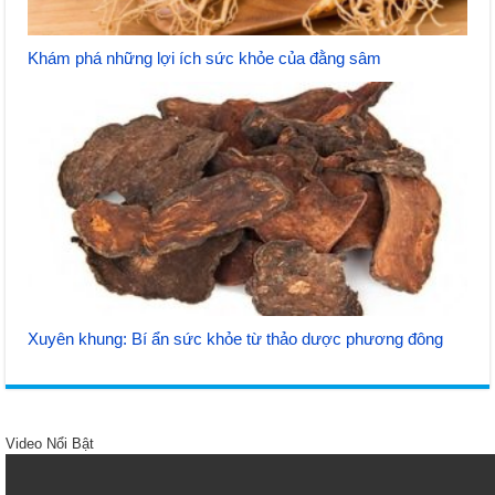
Khám phá những lợi ích sức khỏe của đằng sâm
Xuyên khung: Bí ẩn sức khỏe từ thảo dược phương đông
Video Nổi Bật