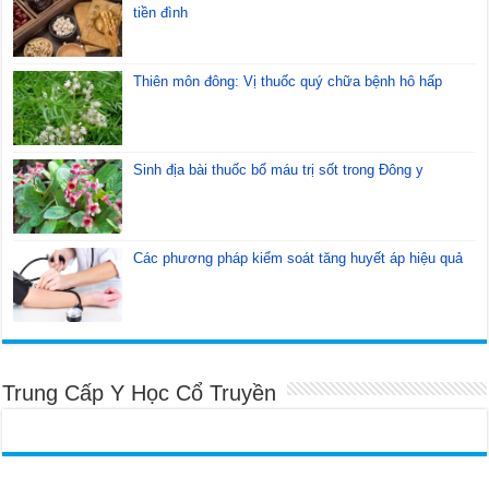
tiền đình
Thiên môn đông: Vị thuốc quý chữa bệnh hô hấp
Sinh địa bài thuốc bổ máu trị sốt trong Đông y
Các phương pháp kiểm soát tăng huyết áp hiệu quả
Trung Cấp Y Học Cổ Truyền