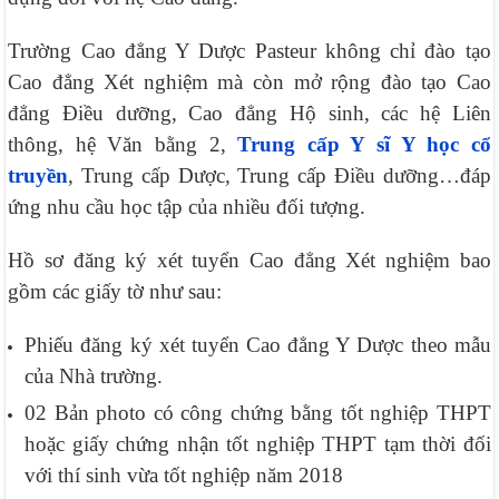
Trường Cao đẳng Y Dược Pasteur không chỉ đào tạo
Cao đẳng Xét nghiệm mà còn mở rộng đào tạo Cao
đẳng Điều dưỡng, Cao đẳng Hộ sinh, các hệ Liên
thông, hệ Văn bằng 2,
Trung cấp Y sĩ Y học cổ
truyền
, Trung cấp Dược, Trung cấp Điều dưỡng…đáp
ứng nhu cầu học tập của nhiều đối tượng.
Hồ sơ đăng ký xét tuyển Cao đẳng Xét nghiệm bao
gồm các giấy tờ như sau:
Phiếu đăng ký xét tuyển Cao đẳng Y Dược theo mẫu
của Nhà trường.
02 Bản photo có công chứng bằng tốt nghiệp THPT
hoặc giấy chứng nhận tốt nghiệp THPT tạm thời đối
với thí sinh vừa tốt nghiệp năm 2018