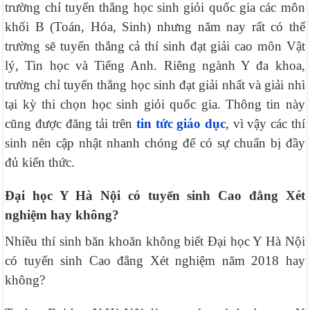
trường chỉ tuyển thẳng học sinh giỏi quốc gia các môn
khối B (Toán, Hóa, Sinh) nhưng năm nay rất có thể
trường sẽ tuyển thẳng cả thí sinh đạt giải cao môn Vật
lý, Tin học và Tiếng Anh. Riêng ngành Y đa khoa,
trường chỉ tuyển thẳng học sinh đạt giải nhất và giải nhì
tại kỳ thi chọn học sinh giỏi quốc gia. Thông tin này
cũng được đăng tải trên
tin tức giáo dục
, vì vậy các thí
sinh nên cập nhật nhanh chóng để có sự chuẩn bị đầy
đủ kiến thức.
Đại học Y Hà Nội có tuyển sinh Cao đẳng Xét
nghiệm hay không?
Nhiều thí sinh băn khoăn không biết Đại học Y Hà Nội
có tuyển sinh Cao đẳng Xét nghiệm năm 2018 hay
không?