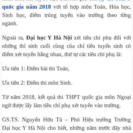
quốc gia năm 2018
với tổ hợp môn Toán, Hóa học,
Sinh học, điểm trúng tuyển vào trường theo từng
ngành.
Ngoài ra,
Đại học Y Hà Nội
xét tiêu chí phụ đối với
những thí sinh cuối cùng của chỉ tiêu tuyển sinh có
điểm xét tuyển bằng nhau, thứ tự các tiêu chí phụ là:
Ưu tiên 1: Điểm bài thi Toán,
Ưu tiên 2: Điểm thi môn Sinh.
Từ năm 2018, kết quả thi THPT quốc gia môn Ngoại
ngữ được lấy làm tiêu chí phụ xét tuyển vào trường.
GS.TS. Nguyễn Hữu Tú – Phó Hiệu trưởng Trường
Đại học Y Hà Nội cho biết, những năm trước đây nhà