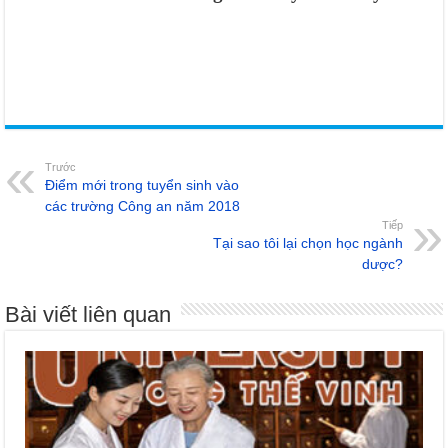
Trước
Điểm mới trong tuyển sinh vào
các trường Công an năm 2018
Tiếp
Tại sao tôi lại chọn học ngành
dược?
Bài viết liên quan