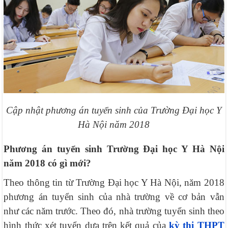
Cập nhật phương án tuyển sinh của Trường Đại học Y
Hà Nội năm 2018
Phương án tuyển sinh Trường Đại học Y Hà Nội
năm 2018 có gì mới?
Theo thông tin từ Trường Đại học Y Hà Nội, năm 2018
phương án tuyển sinh của nhà trường về cơ bản vẫn
như các năm trước. Theo đó, nhà trường tuyển sinh theo
hình thức xét tuyển dựa trên kết quả của
kỳ thi THPT