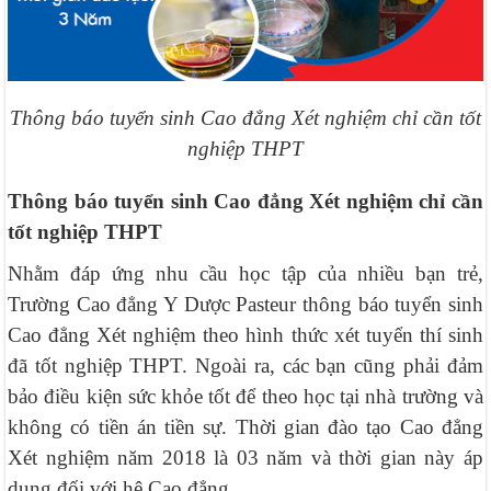
Thông báo tuyển sinh Cao đẳng Xét nghiệm chỉ cần tốt
nghiệp THPT
Thông báo tuyển sinh Cao đẳng Xét nghiệm chỉ cần
tốt nghiệp THPT
Nhằm đáp ứng nhu cầu học tập của nhiều bạn trẻ,
Trường Cao đẳng Y Dược Pasteur thông báo tuyển sinh
Cao đẳng Xét nghiệm theo hình thức xét tuyển thí sinh
đã tốt nghiệp THPT. Ngoài ra, các bạn cũng phải đảm
bảo điều kiện sức khỏe tốt để theo học tại nhà trường và
không có tiền án tiền sự. Thời gian đào tạo Cao đẳng
Xét nghiệm năm 2018 là 03 năm và thời gian này áp
dụng đối với hệ Cao đẳng.