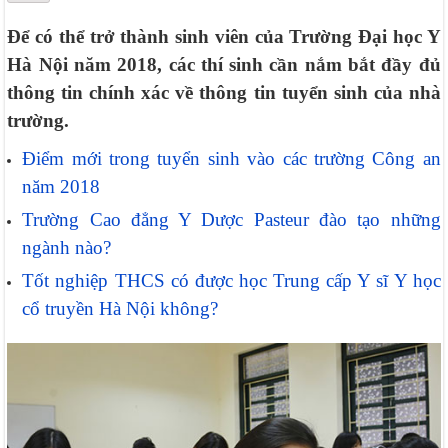
Để có thể trở thành sinh viên của Trường Đại học Y
Hà Nội năm 2018, các thí sinh cần nắm bắt đầy đủ
thông tin chính xác về thông tin tuyển sinh của nhà
trường.
Điểm mới trong tuyển sinh vào các trường Công an
năm 2018
Trường Cao đẳng Y Dược Pasteur đào tạo những
ngành nào?
Tốt nghiệp THCS có được học Trung cấp Y sĩ Y học
cổ truyền Hà Nội không?