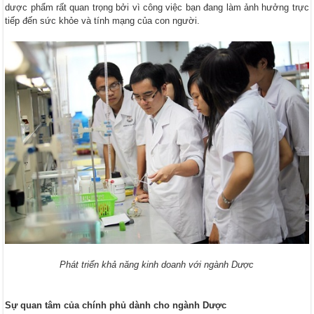
dược phẩm rất quan trọng bởi vì công việc bạn đang làm ảnh hưởng trực
tiếp đến sức khỏe và tính mạng của con người.
Phát triển khả năng kinh doanh với ngành Dược
Sự quan tâm của chính phủ dành cho ngành Dược