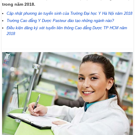
trong năm 2018.
Cập nhật phương án tuyển sinh của Trường Đại học Y Hà Nội năm 2018
Trường Cao đẳng Y Dược Pasteur đào tạo những ngành nào?
Điều kiện đăng ký xét tuyển liên thông Cao đẳng Dược TP HCM năm
2018