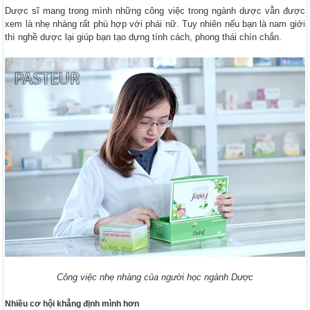
Dược sĩ mang trong mình những công việc trong ngành dược vẫn được
xem là nhẹ nhàng rất phù hợp với phái nữ. Tuy nhiên nếu bạn là nam giới
thì nghề dược lại giúp bạn tạo dựng tính cách, phong thái chín chắn.
Công việc nhẹ nhàng của người học ngành Dược
Nhiều cơ hội khẳng định mình hơn