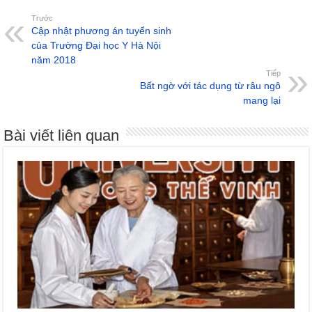
Trước
Cập nhật phương án tuyển sinh
của Trường Đại học Y Hà Nội
năm 2018
Tiếp
Bất ngờ với tác dụng từ râu ngô
mang lại
Bài viết liên quan