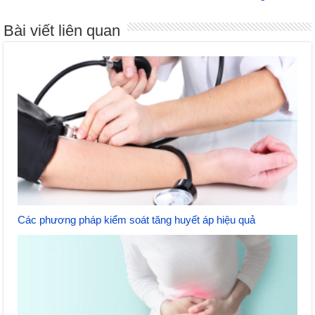
Bài viết liên quan
Các phương pháp kiểm soát tăng huyết áp hiệu quả