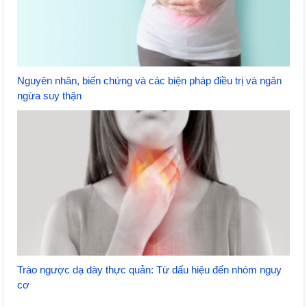
Nguyên nhân, biến chứng và các biện pháp điều trị và ngăn
ngừa suy thận
Trào ngược dạ dày thực quản: Từ dấu hiệu đến nhóm nguy
cơ