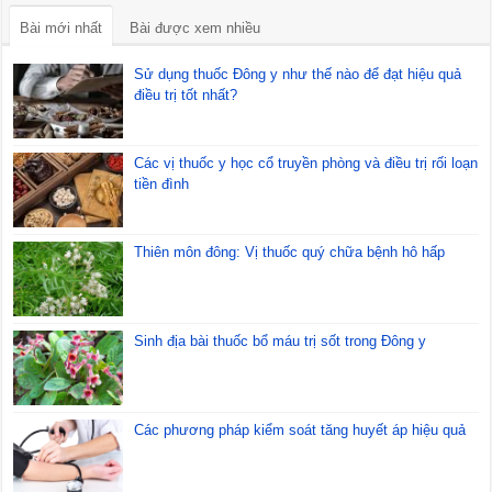
Bài mới nhất
Bài được xem nhiều
Sử dụng thuốc Đông y như thế nào để đạt hiệu quả
điều trị tốt nhất?
Các vị thuốc y học cổ truyền phòng và điều trị rối loạn
tiền đình
Thiên môn đông: Vị thuốc quý chữa bệnh hô hấp
Sinh địa bài thuốc bổ máu trị sốt trong Đông y
Các phương pháp kiểm soát tăng huyết áp hiệu quả