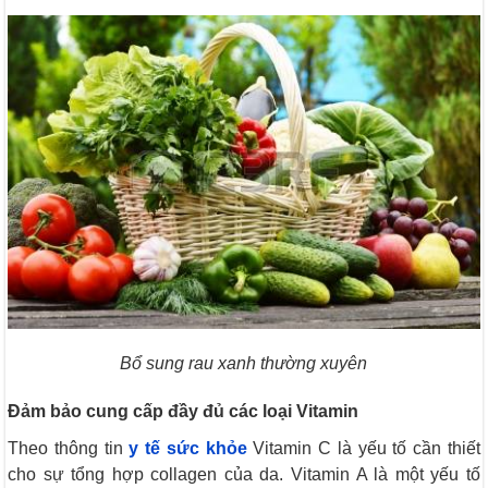
Bổ sung rau xanh thường xuyên
Đảm bảo cung cấp đầy đủ các loại Vitamin
Theo thông tin
y tế sức khỏe
Vitamin C là yếu tố cần thiết
cho sự tổng hợp collagen của da. Vitamin A là một yếu tố