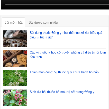
Bài mới nhất
Bài được xem nhiều
Sử dụng thuốc Đông y như thế nào để đạt hiệu quả
điều trị tốt nhất?
Các vị thuốc y học cổ truyền phòng và điều trị rối loạn
tiền đình
Thiên môn đông: Vị thuốc quý chữa bệnh hô hấp
Sinh địa bài thuốc bổ máu trị sốt trong Đông y