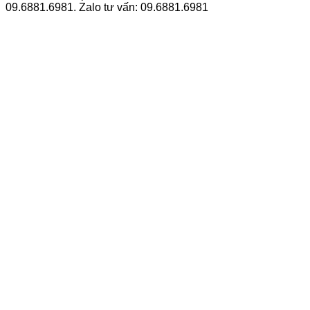
09.6881.6981. Zalo tư vấn: 09.6881.6981