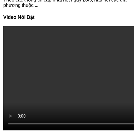
phương thuộc ...
Video Nổi Bật