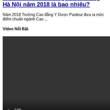
Hà Nội năm 2018 là bao nhiêu?
Năm 2018 Trường Cao đẳng Y Dược Pasteur đưa ra mức
điểm chuẩn ngành Cao ...
Video Nổi Bật