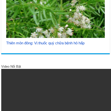
Thiên môn đông: Vị thuốc quý chữa bệnh hô hấp
Video Nổi Bật