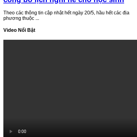
Theo các thông tin cập nhật hết ngày 20/5, hầu hết các địa
phương thuộc ...
Video Nổi Bật