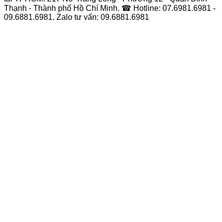
Thạnh - Thành phố Hồ Chí Minh. ☎ Hotline: 07.6981.6981 -
09.6881.6981. Zalo tư vấn: 09.6881.6981