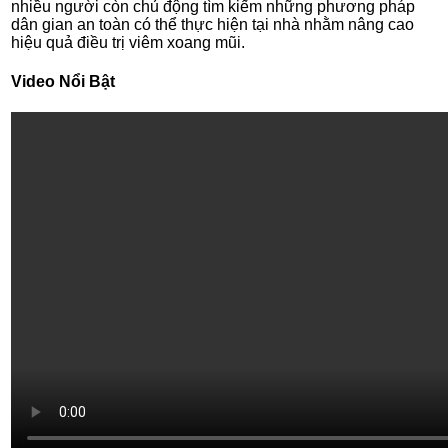
nhiều người còn chủ động tìm kiếm những phương pháp
dân gian an toàn có thể thực hiện tại nhà nhằm nâng cao
hiệu quả điều trị viêm xoang mũi.
Video Nổi Bật