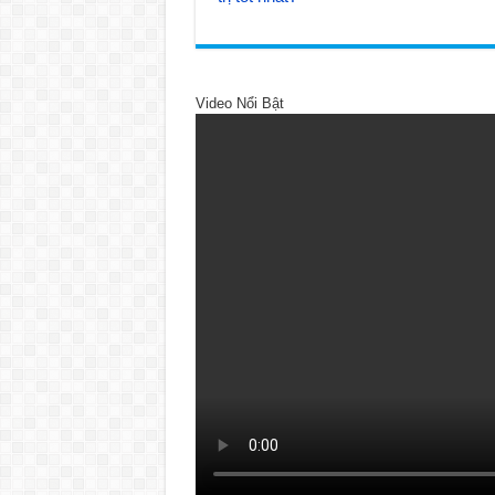
Video Nổi Bật