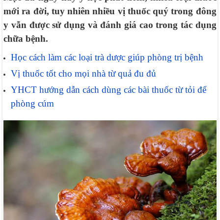
mới ra đời, tuy nhiên nhiều vị thuốc quý trong đông
y vẫn được sử dụng và đánh giá cao trong tác dụng
chữa bệnh.
Học cách làm các loại trà dược giúp phòng trị bệnh
Vị thuốc tốt cho mọi nhà từ quả đu đủ
YHCT hướng dẫn cách dùng các bài thuốc từ tỏi để
phòng cúm