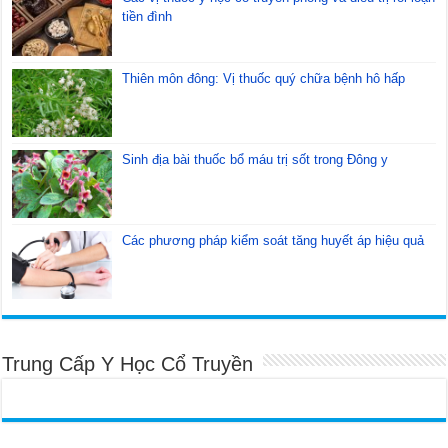
tiền đình
Thiên môn đông: Vị thuốc quý chữa bệnh hô hấp
Sinh địa bài thuốc bổ máu trị sốt trong Đông y
Các phương pháp kiểm soát tăng huyết áp hiệu quả
Trung Cấp Y Học Cổ Truyền