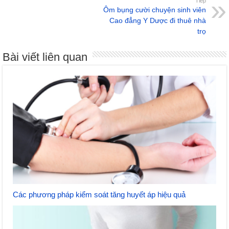
Tiếp
Ôm bụng cười chuyện sinh viên
Cao đẳng Y Dược đi thuê nhà
trọ
Bài viết liên quan
Các phương pháp kiểm soát tăng huyết áp hiệu quả