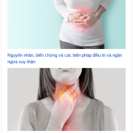
Nguyên nhân, biến chứng và các biện pháp điều trị và ngăn
ngừa suy thận