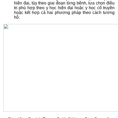
hiện đại, tùy theo giai đoạn từng bệnh, lựa chọn điều
trị phù hợp theo y học hiện đại hoặc y học cổ truyền
hoặc kết hợp cả hai phương pháp theo cách tương
hỗ.