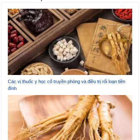
Các vị thuốc y học cổ truyền phòng và điều trị rối loạn tiền
đình