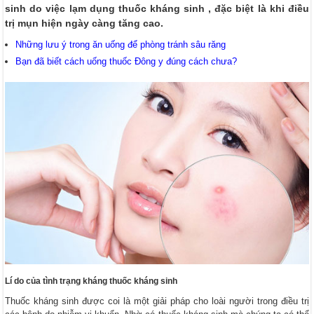
sinh do việc lạm dụng thuốc kháng sinh , đặc biệt là khi điều
trị mụn hiện ngày càng tăng cao.
Những lưu ý trong ăn uống để phòng tránh sâu răng
Bạn đã biết cách uống thuốc Đông y đúng cách chưa?
Lí do của tình trạng kháng thuốc kháng sinh
Thuốc kháng sinh được coi là một giải pháp cho loài người trong điều trị