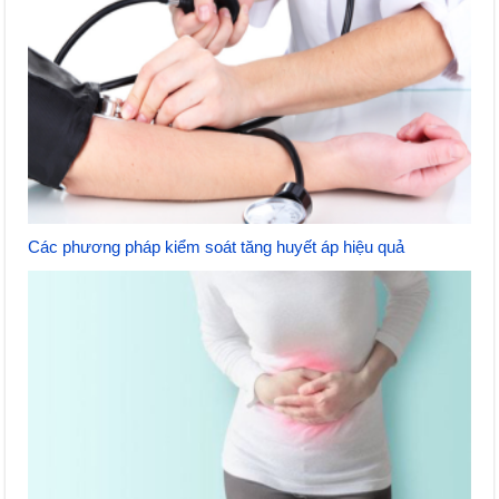
Các phương pháp kiểm soát tăng huyết áp hiệu quả