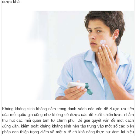
dược khác…
Kháng kháng sinh không nằm trong danh sách các vấn đề được ưu tiên
của mỗi quốc gia cũng như không có được các đề xuất chiến lược nhằm
thu hút các mối quan tâm từ chính phủ. Để giải quyết vấn đề một cách
đúng đắn, kiểm soát kháng kháng sinh nên tập trung vào một số các biện
pháp can thiệp trọng điểm về mặt y tế có khả năng thực sự đem lại hiệu