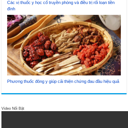
Các vị thuốc y học cổ truyền phòng và điều trị rối loạn tiền
đình
Phương thuốc đông y giúp cải thiện chứng đau đầu hiệu quả
Video Nổi Bật