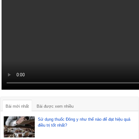
Bài mới nhất
Bài được xem nhiều
Sử dụng thuốc Đông y như thế nào để đạt hiệu quả
điều trị tốt nhất?