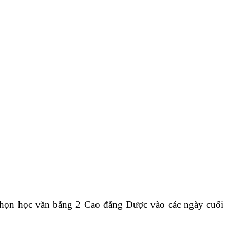
chọn học văn bằng 2 Cao đẳng Dược vào các ngày cuối