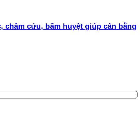
, châm cứu, bấm huyệt giúp cân bằng