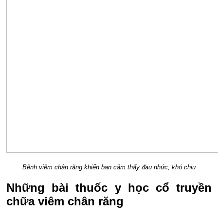
Bệnh viêm chân răng khiến bạn cảm thấy đau nhức, khó chịu
Những bài thuốc y học cổ truyền
chữa viêm chân răng