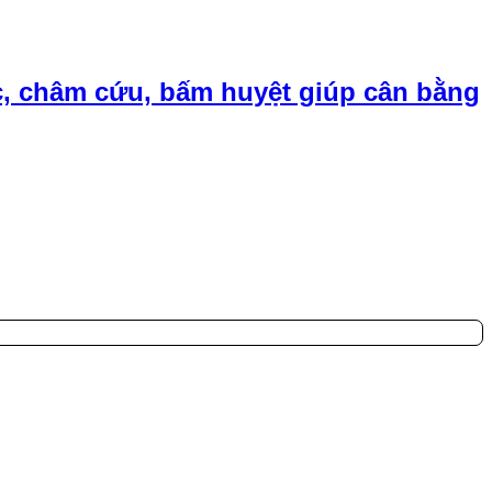
, châm cứu, bấm huyệt giúp cân bằng