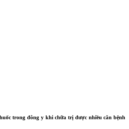
huốc trong đông y khi chữa trị được nhiều căn bệnh