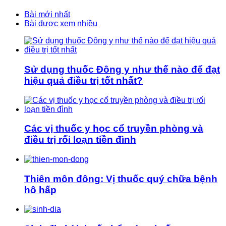
Bài mới nhất
Bài được xem nhiều
Sử dụng thuốc Đông y như thế nào để đạt
hiệu quả điều trị tốt nhất?
Các vị thuốc y học cổ truyền phòng và
điều trị rối loạn tiền đình
Thiên môn đông: Vị thuốc quý chữa bệnh
hô hấp