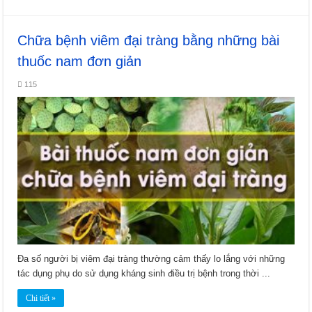
Chữa bệnh viêm đại tràng bằng những bài
thuốc nam đơn giản
115
Đa số người bị viêm đại tràng thường cảm thấy lo lắng với những
tác dụng phụ do sử dụng kháng sinh điều trị bệnh trong thời ...
Chi tiết »