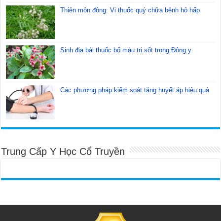
Thiên môn đông: Vị thuốc quý chữa bệnh hô hấp
Sinh địa bài thuốc bổ máu trị sốt trong Đông y
Các phương pháp kiểm soát tăng huyết áp hiệu quả
Trung Cấp Y Học Cổ Truyền