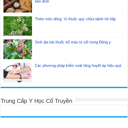
tiền đình
Thiên môn đông: Vị thuốc quý chữa bệnh hô hấp
Sinh địa bài thuốc bổ máu trị sốt trong Đông y
Các phương pháp kiểm soát tăng huyết áp hiệu quả
Trung Cấp Y Học Cổ Truyền