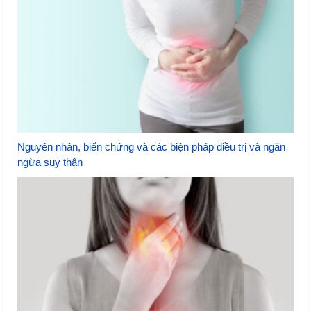
Nguyên nhân, biến chứng và các biện pháp điều trị và ngăn
ngừa suy thận