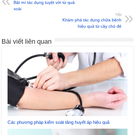
Bật mí tác dụng tuyệt vời từ quả
xoài
Tiếp
Khám phá tác dụng chữa bệnh
hiệu quả từ cây chó đẻ
Bài viết liên quan
Các phương pháp kiểm soát tăng huyết áp hiệu quả